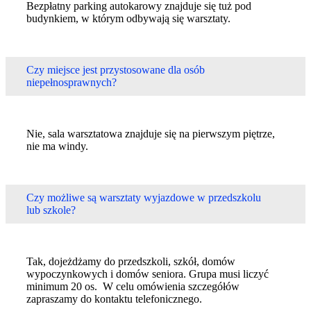
Bezpłatny parking autokarowy znajduje się tuż pod
budynkiem, w którym odbywają się warsztaty.
Czy miejsce jest przystosowane dla osób
niepełnosprawnych?
Nie, sala warsztatowa znajduje się na pierwszym piętrze,
nie ma windy.
Czy możliwe są warsztaty wyjazdowe w przedszkolu
lub szkole?
Tak, dojeżdżamy do przedszkoli, szkół, domów
wypoczynkowych i domów seniora. Grupa musi liczyć
minimum 20 os. W celu omówienia szczegółów
zapraszamy do kontaktu telefonicznego.