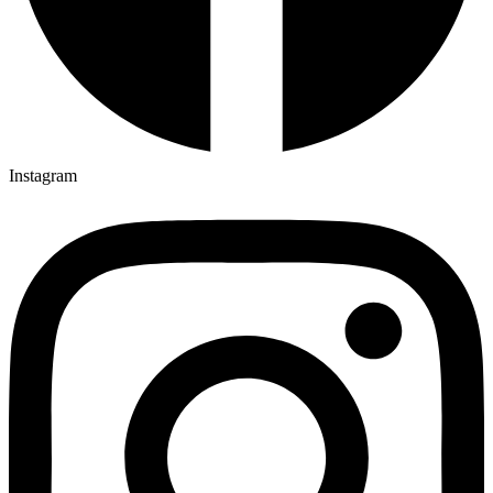
Instagram