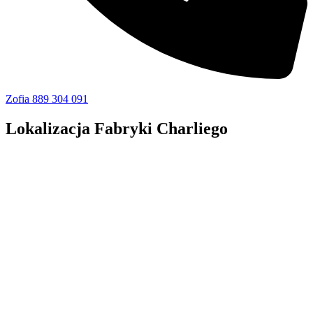
Zofia 889 304 091
Lokalizacja Fabryki Charliego