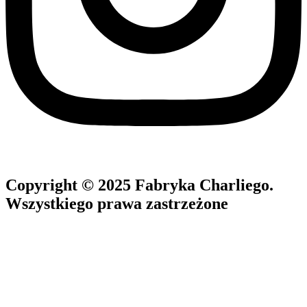
Copyright © 2025 Fabryka Charliego.
Wszystkiego prawa zastrzeżone