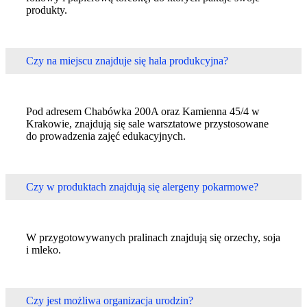
produkty.
Czy na miejscu znajduje się hala produkcyjna?
Pod adresem Chabówka 200A oraz Kamienna 45/4 w
Krakowie, znajdują się sale warsztatowe przystosowane
do prowadzenia zajęć edukacyjnych.
Czy w produktach znajdują się alergeny pokarmowe?
W przygotowywanych pralinach znajdują się orzechy, soja
i mleko.
Czy jest możliwa organizacja urodzin?