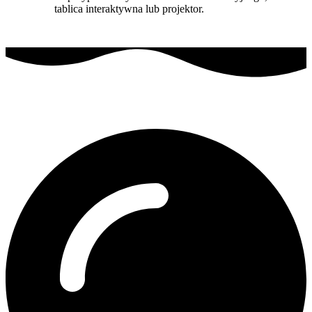
tablica interaktywna lub projektor.