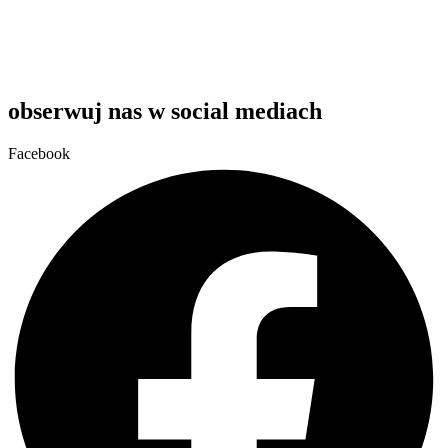
obserwuj nas w social mediach
Facebook