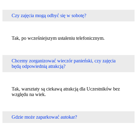
Czy zajęcia mogą odbyć się w sobotę?
Tak, po wcześniejszym ustaleniu telefonicznym.
Chcemy zorganizować wieczór panieński, czy zajęcia
będą odpowiednią atrakcją?
Tak, warsztaty są ciekawą atrakcją dla Uczestników bez
względu na wiek.
Gdzie może zaparkować autokar?