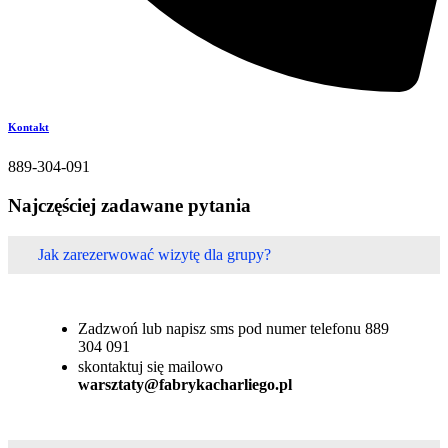
Kontakt
889-304-091
Najczęściej zadawane pytania
Jak zarezerwować wizytę dla grupy?
Zadzwoń lub napisz sms pod numer telefonu 889
304 091
skontaktuj się mailowo
warsztaty@fabrykacharliego.pl