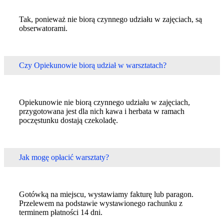
Tak, ponieważ nie biorą czynnego udziału w zajęciach, są
obserwatorami.
Czy Opiekunowie biorą udział w warsztatach?
Opiekunowie nie biorą czynnego udziału w zajęciach,
przygotowana jest dla nich kawa i herbata w ramach
poczęstunku dostają czekoladę.
Jak mogę opłacić warsztaty?
Gotówką na miejscu, wystawiamy fakturę lub paragon.
Przelewem na podstawie wystawionego rachunku z
terminem płatności 14 dni.