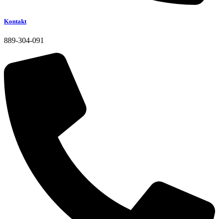
Kontakt
889-304-091